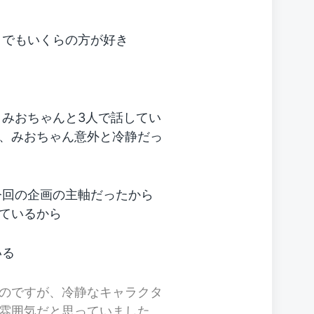
、でもいくらの方が好き
、みおちゃんと3人で話してい
、みおちゃん意外と冷静だっ
今回の企画の主軸だったから
ているから
いる
のですが、冷静なキャラクタ
雰囲気だと思っていました