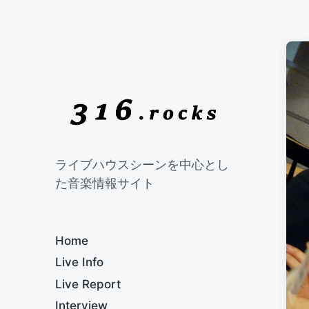
ライブハウスシーンを中心とし
た音楽情報サイト
Home
Live Info
Live Report
Interview